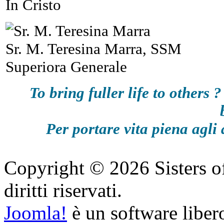
In Cristo
Sr. M. Teresina Marra, SSM
Superiora Generale
To bring fuller life to others
Per portare vita piena agli 
Copyright © 2026 Sisters of
diritti riservati.
Joomla!
è un software libero