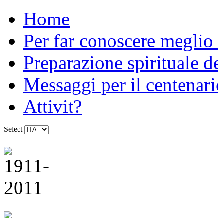
Home
Per far conoscere meglio
Preparazione spirituale d
Messaggi per il centenari
Attivit?
Select