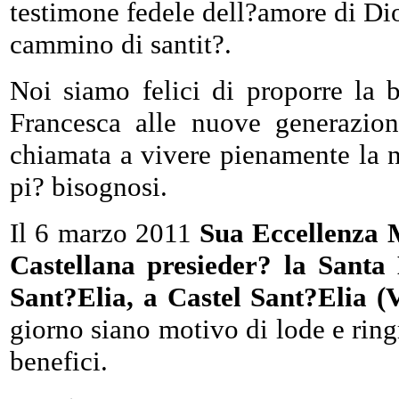
testimone fedele dell?amore di Dio,
cammino di santit?.
Noi siamo felici di proporre la 
Francesca alle nuove generazion
chiamata a
vivere pienamente la no
pi? bisognosi.
Il 6 marzo 2011
Sua Eccellenza 
Castellana presieder? la Santa 
Sant?Elia, a Castel Sant?Elia (
giorno siano motivo di lode e rin
benefici.