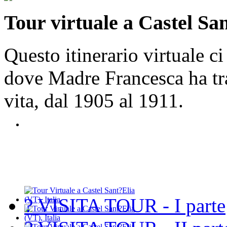
Tour virtuale a Castel San
Questo itinerario virtuale ci
dove Madre Francesca ha tra
vita, dal 1905 al 1911.
? VISITA TOUR - I parte